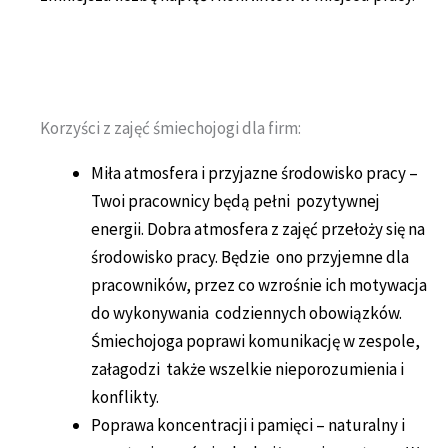
Korzyści z zajęć śmiechojogi dla firm:
Miła atmosfera i przyjazne środowisko pracy –
Twoi pracownicy będą pełni pozytywnej
energii. Dobra atmosfera z zajęć przełoży się na
środowisko pracy. Będzie ono przyjemne dla
pracowników, przez co wzrośnie ich motywacja
do wykonywania codziennych obowiązków.
Śmiechojoga poprawi komunikację w zespole,
załagodzi także wszelkie nieporozumienia i
konflikty.
Poprawa koncentracji i pamięci – naturalny i