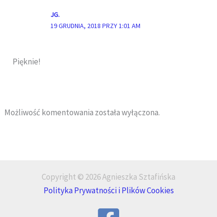
JG.
19 GRUDNIA, 2018 PRZY 1:01 AM
Pięknie!
Możliwość komentowania została wyłączona.
Copyright © 2026 Agnieszka Sztafińska
Polityka Prywatności i Plików Cookies