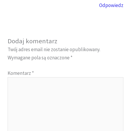
Odpowiedz
Dodaj komentarz
Twój adres email nie zostanie opublikowany.
Wymagane pola są oznaczone
*
Komentarz
*