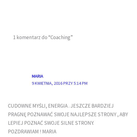
1 komentarz do “Coaching”
MARIA
9 KWIETNIA, 2016 PRZY 5:14 PM
CUDOWNE MYŚLI, ENERGIA . JESZCZE BARDZIEJ
PRAGNĘ POZNAWAĆ SWOJE NAJLEPSZE STRONY , ABY
LEPIEJ POZNAĆ SWOJE SILNE STRONY.
POZDRAWIAM ! MARIA