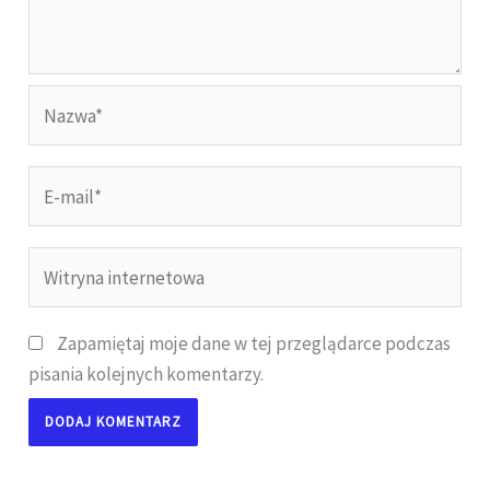
Nazwa*
E-
mail*
Witryna
internetowa
Zapamiętaj moje dane w tej przeglądarce podczas
pisania kolejnych komentarzy.